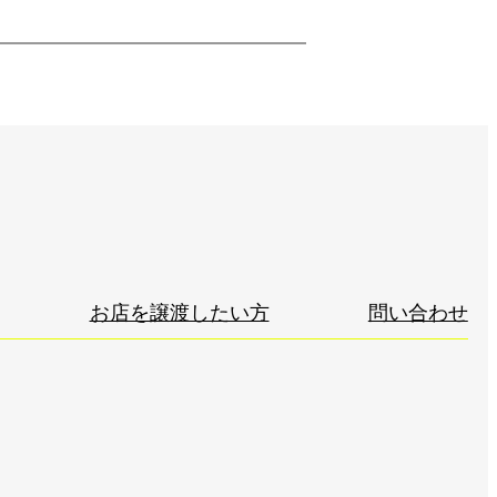
お店を譲渡したい方
問い合わせ