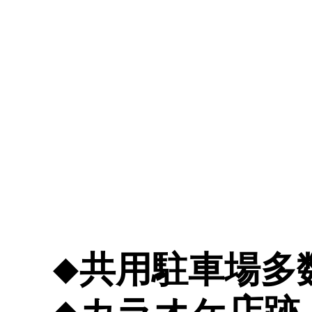
◆共用駐車場多