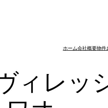
ホーム
会社概要
物件
ヴィレッ