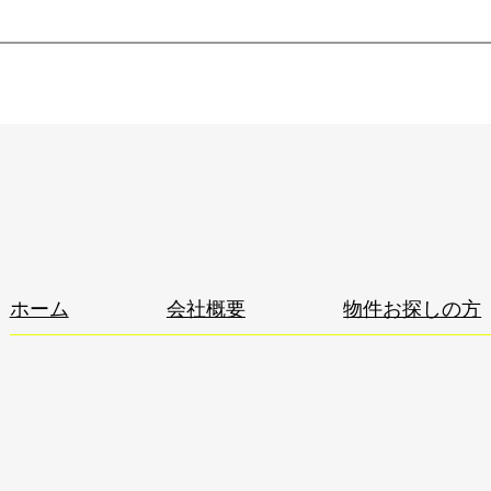
ホーム
会社概要
物件お探しの方