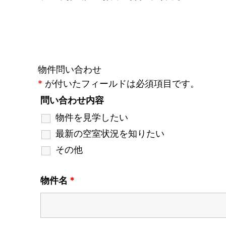
物件問い合わせ
*
が付いたフィールドは必須項目です。
問い合わせ内容
物件を見学したい
最新の空室状況を知りたい
その他
物件名
*