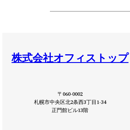
株式会社オフィストップ
〒060-0002
札幌市中央区北2条西3丁目1-34
正門館ビル13階