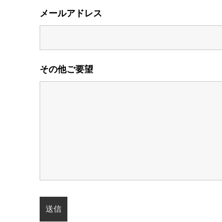
メールアドレス
その他ご要望