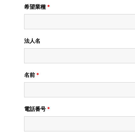
希望業種
*
法人名
名前
*
電話番号
*